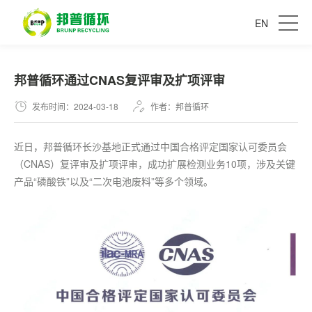
EN
邦普循环通过CNAS复评审及扩项评审
发布时间：2024-03-18
作者：邦普循环
近日，邦普循环长沙基地正式通过中国合格评定国家认可委员会
（CNAS）复评审及扩项评审，成功扩展检测业务10项，涉及关键
产品“磷酸铁”以及“二次电池废料”等多个领域。