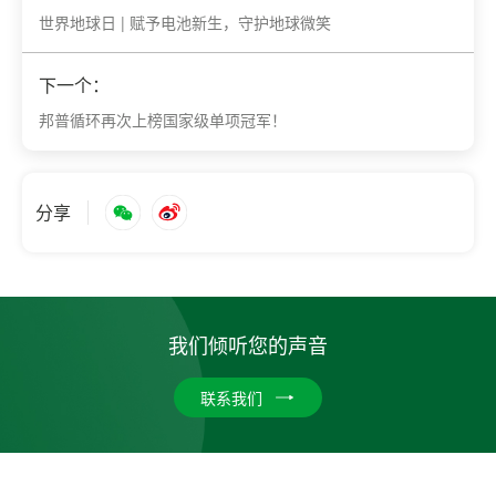
世界地球日 | 赋予电池新生，守护地球微笑
下一个：
邦普循环再次上榜国家级单项冠军！
分享
我们倾听您的声音
联系我们