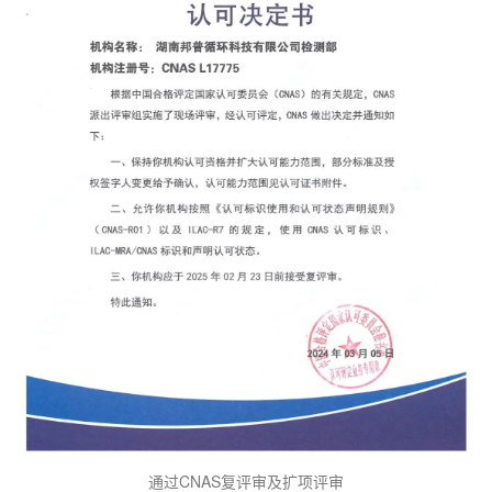
通过CNAS复评审及扩项评审