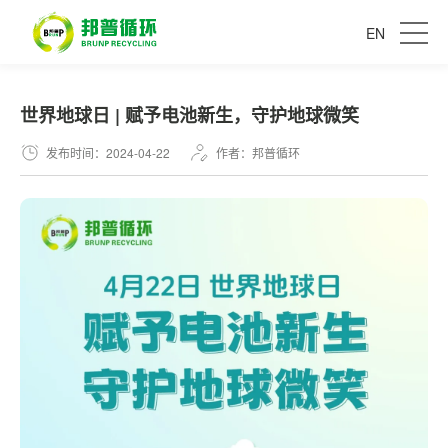
EN
世界地球日 | 赋予电池新生，守护地球微笑
发布时间：2024-04-22
作者：邦普循环