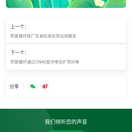
上一个：
邦普循环获广东省标准化突出贡献奖
下一个：
邦普循环通过CNAS复评审及扩项评审
分享
我们倾听您的声音