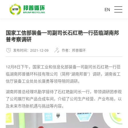
EN
国家工信部装备一司副司长石红艳一行莅临湖南邦
普考察调研
发布时间：2021-12-09
作者：邦普循环
12月8日下午，国家工业和信息化部装备一司副司长石红艳一行莅
临湖南邦普循环科技有限公司（简称“湖南邦普”）调研，湖南省工
信厅装备工业处处长唐勇等领导陪同调研。
湖南邦普总经理巩勤学接待了石红艳副司长一行，带领调研团参观
了公司展厅和产品合成车间，介绍了公司生产经营、产业布局，以
及未来市场新机遇与挑战等内容。