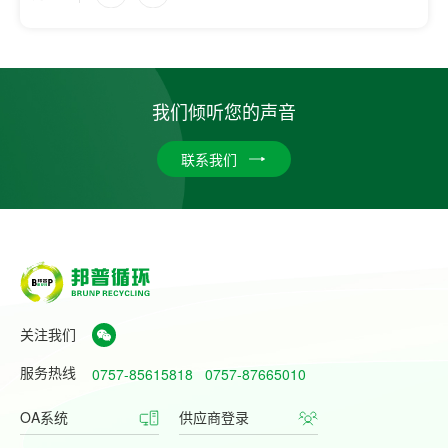
我们倾听您的声音
联系我们
关注我们
服务热线
0757-85615818
0757-87665010
OA系统
供应商登录