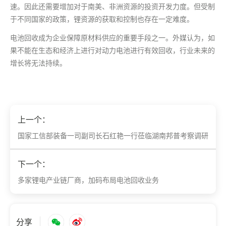
速。因此还需要增加对于南美、非洲资源的投资开发力度。但受制
于不同国家的政策，锂资源的获取和控制也存在一定难度。
电池回收成为企业保障原材料供应的重要手段之一。外媒认为，如
果不能在生态和经济上进行对动力电池进行有效回收，行业未来的
增长将无法持续。
上一个：
国家工信部装备一司副司长石红艳一行莅临湖南邦普考察调研
下一个：
多家锂电产业链厂商，加码布局电池回收业务
分享