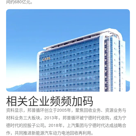
间约680亿元。
相关企业频频加码
资料显示，邦普循环创立于2005年，聚焦回收业务、资源业务与
材料业务三大板块，2013年，邦普循环被宁德时代收购，成为宁
德时代的控股子公司。2018年，上汽集团与宁德时代达成战略合
作，共同推进新能源汽车动力电池回收再利用。