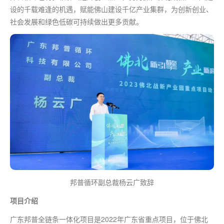
设的千载难逢的机遇，赋能佛山建设千亿产业集群，为创新创业、
社会发展和绿色低碳可持续做出更多贡献。
邦普循环副总裁杨云广致辞
项目介绍
广东邦普全链条一体化项目是2022年广东省重点项目，位于佛北