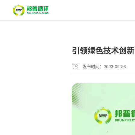
引领绿色技术创新
发布时间：2023-09-23