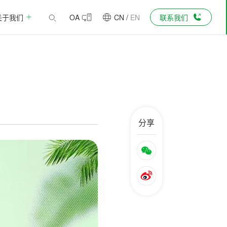
关于我们
OA
CN
/
EN
联系我们
分享