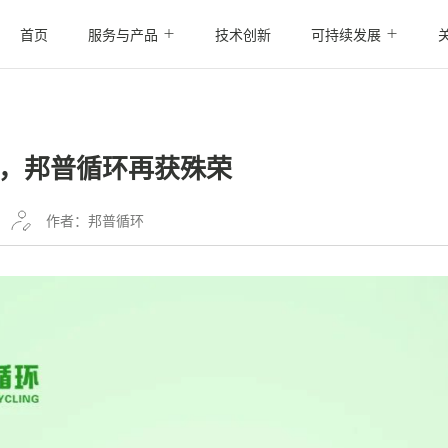
首页
服务与产品
技术创新
可持续发展
，邦普循环再获殊荣
作者：邦普循环