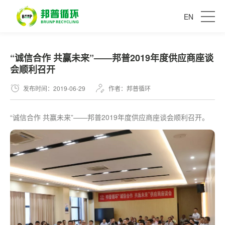
EN
“诚信合作 共赢未来”——邦普2019年度供应商座谈
会顺利召开
发布时间：2019-06-29
作者：邦普循环
“诚信合作 共赢未来”——邦普2019年度供应商座谈会顺利召开。