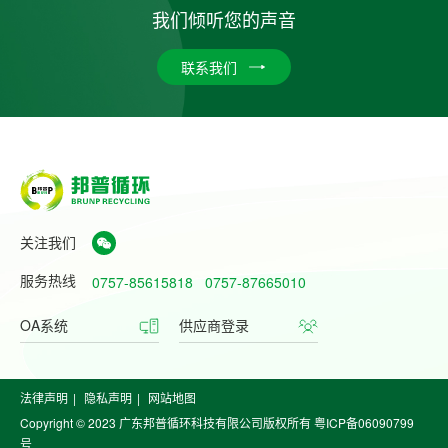
我们倾听您的声音
联系我们
关注我们
服务热线
0757-85615818
0757-87665010
OA系统
供应商登录
法律声明
|
隐私声明
|
网站地图
Copyright © 2023 广东邦普循环科技有限公司版权所有
粤ICP备06090799
号