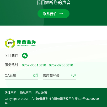
我们倾听您的声音
联系我们
关注我们
服务热线
0757-85615818
0757-87665010
OA系统
供应商登录
法律声明
|
隐私声明
|
网站地图
Copyright © 2023 广东邦普循环科技有限公司版权所有
粤ICP备06090799
号