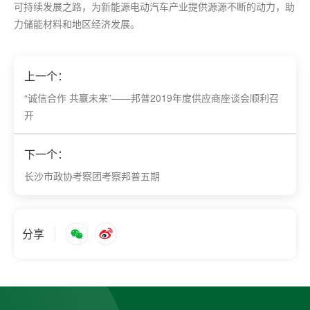
可持续发展之路，为新能源电动汽车产业提供源源不断的动力，助
力储能材料和地区经济发展。
上一个：
“诚信合作 共赢未来”——邦普2019年度供应商座谈会顺利召
开
下一个：
长沙市政协考察团考察邦普五期
分享