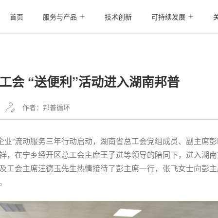
首页
服务与产品
技术创新
可持续发展
工会 “送便利”活动进入湖南邦普
作者：邦普循环
送进企业”流动服务三年行动启动，湖南省总工会党组成员、副主席
祥，在宁乡经开区总工会主席王子进等领导的陪同下，进入湖南邦
及工会主席汪德玉先生热情接待了彭主席一行，张飞女士向彭主
。