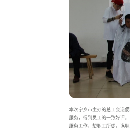
本次宁乡市主办的总工会送便
服务，得到员工的一致好评。
服务工作，想职工所想，谋职