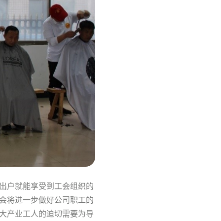
出户就能享受到工会组织的
会将进一步做好公司职工的
大产业工人的迫切需要为导