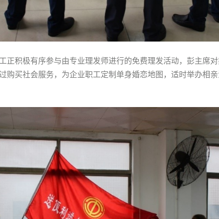
工正积极有序参与由专业理发师进行的免费理发活动，彭主席对
过购买社会服务，为企业职工定制单身婚恋地图，适时举办相亲