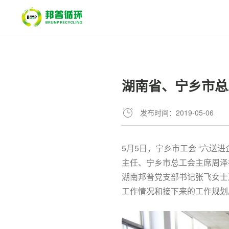
湖南省、宁乡市总
发布时间：2019-05-06
5月5日，宁乡市工会 “六
主任、宁乡市总工会主席周泽
湖南邦普党支部书记张飞女士
工作情况和接下来的工作规划