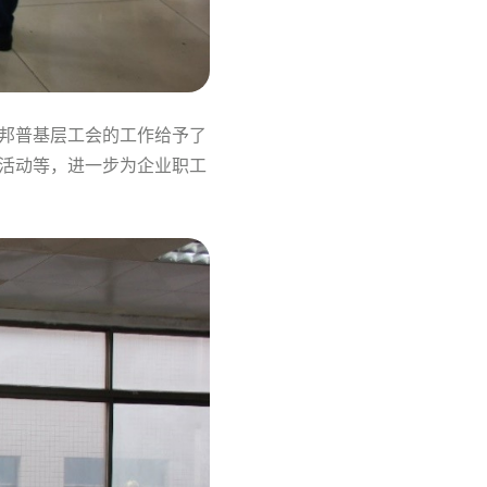
邦普基层工会的工作给予了
活动等，进一步为企业职工