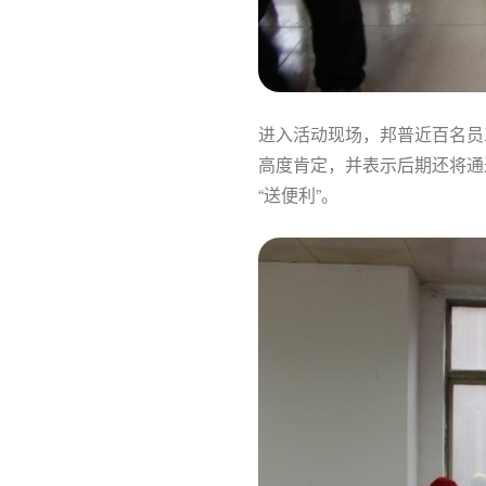
进入活动现场，邦普近百名员
高度肯定，并表示后期还将通
“送便利”。