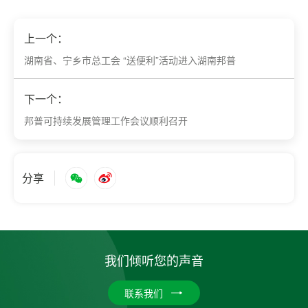
上一个：
湖南省、宁乡市总工会 “送便利”活动进入湖南邦普
下一个：
邦普可持续发展管理工作会议顺利召开
分享
我们倾听您的声音
联系我们