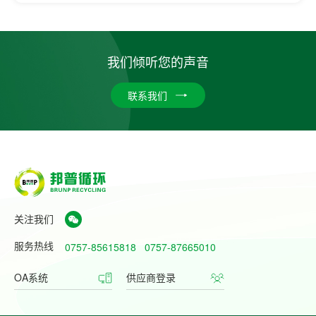
我们倾听您的声音
联系我们
关注我们
服务热线
0757-85615818
0757-87665010
OA系统
供应商登录