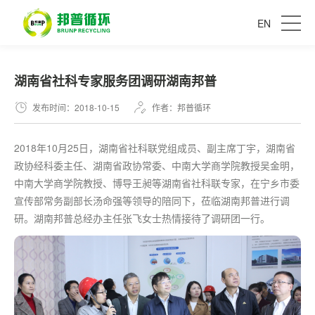
EN
湖南省社科专家服务团调研湖南邦普
发布时间：2018-10-15
作者：邦普循环
2018年10月25日，湖南省社科联党组成员、副主席丁宇，湖南省
政协经科委主任、湖南省政协常委、中南大学商学院教授吴金明，
中南大学商学院教授、博导王昶等湖南省社科联专家，在宁乡市委
宣传部常务副部长汤命强等领导的陪同下，莅临湖南邦普进行调
研。湖南邦普总经办主任张飞女士热情接待了调研团一行。