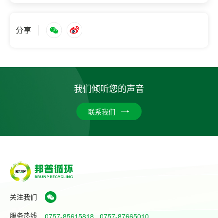
分享
我们倾听您的声音
联系我们
关注我们
服务热线
0757-85615818
0757-87665010