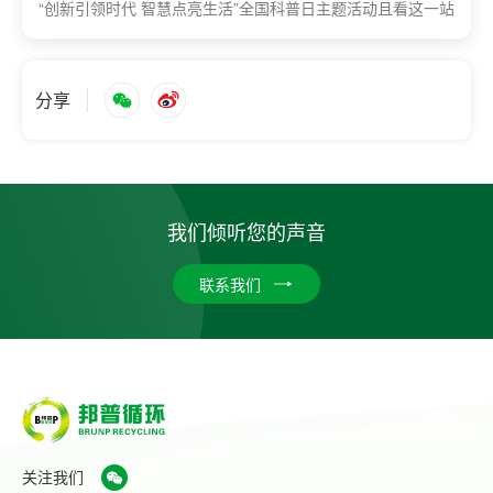
“创新引领时代 智慧点亮生活”全国科普日主题活动且看这一站
分享
我们倾听您的声音
联系我们
关注我们