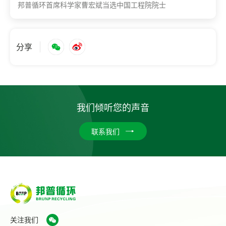
​邦普循环首席科学家曹宏斌当选中国工程院院士
分享
我们倾听您的声音
联系我们
关注我们