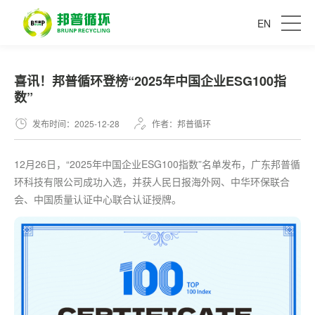
EN
​喜讯！邦普循环登榜“2025年中国企业ESG100指
数”
发布时间：2025-12-28
作者：邦普循环
12月26日，“2025年中国企业ESG100指数”名单发布，广东邦普循
环科技有限公司成功入选，并获人民日报海外网、中华环保联合
会、中国质量认证中心联合认证授牌。