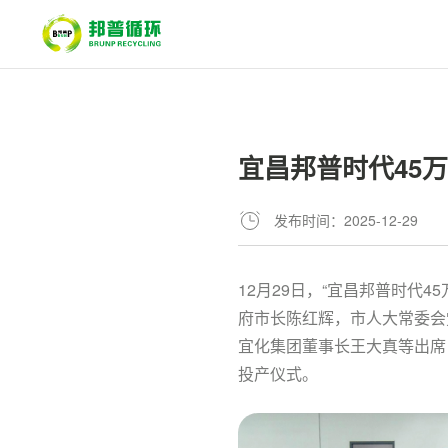
​宜昌邦普时代45
发布时间：2025-12-29
12月29日，“宜昌邦普时代
府市长陈红辉，市人大常委会
宜化集团董事长王大真等出席
投产仪式。