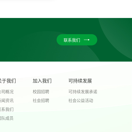
联系我们
关于我们
加入我们
可持续发展
公司概况
校园招聘
可持续发展承诺
新闻资讯
社会招聘
社会公益活动
联系我们
团队成员