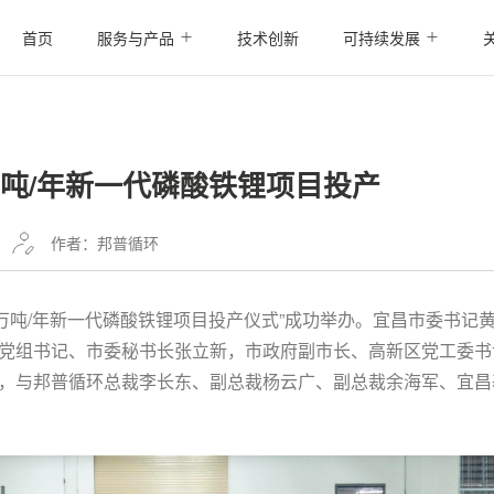
首页
服务与产品
技术创新
可持续发展
万吨/年新一代磷酸铁锂项目投产
作者：邦普循环
45万吨/年新一代磷酸铁锂项目投产仪式”成功举办。宜昌市委书
党组书记、市委秘书长张立新，市政府副市长、高新区党工委书
，与邦普循环总裁李长东、副总裁杨云广、副总裁余海军、宜昌