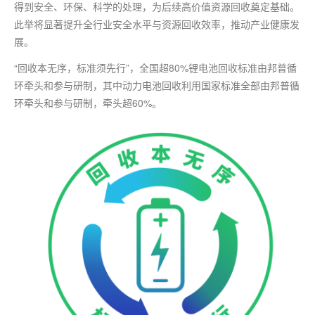
得到安全、环保、科学的处理，为后续高价值资源回收奠定基础。
此举将显著提升全行业安全水平与资源回收效率，推动产业健康发
展。
“回收本无序，标准须先行”，全国超80%锂电池回收标准由邦普循
环牵头和参与研制，其中动力电池回收利用国家标准全部由邦普循
环牵头和参与研制，牵头超60%。