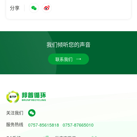
分享
我们倾听您的声音
联系我们
关注我们
服务热线
0757-85615818
0757-87665010