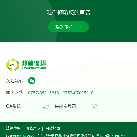
我们倾听您的声音
联系我们
关注我们
服务热线
0757-85615818
0757-87665010
OA系统
供应商登录
法律声明
|
隐私声明
|
网站地图
Copyright © 2023 广东邦普循环科技有限公司版权所有
粤ICP备06090799