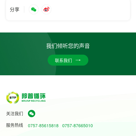
分享
我们倾听您的声音
联系我们
关注我们
服务热线
0757-85615818
0757-87665010