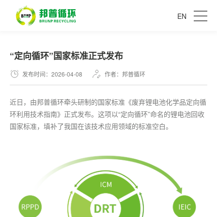
EN
​“定向循环”国家标准正式发布
发布时间：2026-04-08
作者：邦普循环
近日，由邦普循环牵头研制的国家标准《废弃锂电池化学品定向循
环利用技术指南》正式发布。这项以“定向循环”命名的锂电池回收
国家标准，填补了我国在该技术应用领域的标准空白。