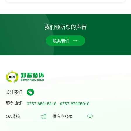
我们倾听您的声音
联系我们
关注我们
服务热线
0757-85615818
0757-87665010
OA系统
供应商登录