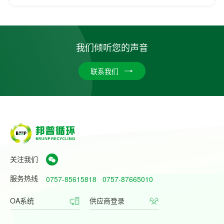
我们倾听您的声音
联系我们
关注我们
服务热线
0757-85615818
0757-87665010
OA系统
供应商登录