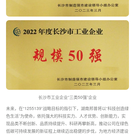
长沙市工业企业“三类50强”企业
未来，在“1255139”战略目标的指引下，湖南邦普将以“科技创造绿
色生活”为使命，依托强大的科技实力、人才优势、创新能力，实
现品类不断创新、品质持续提升、科研再攀新高，推动公司在绿色
低碳可持续发展的新征程上继续迈出稳健的步伐，为地方经济建设