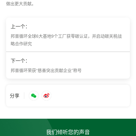
做出更大贡献。
上一个：
邦普循环全球6大基地9个工厂获零碳认证，并启动碳关税战
略合作研究
下一个：
邦普循环荣获“慈善突出贡献企业”称号
分享
我们倾听您的声音