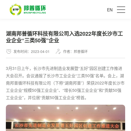
EN
湖南邦普循环科技有限公司入选2022年度长沙市工
业企业“三类50强”企业
发布时间：2023-04-01
作者：邦普循环
3月31日上午，长沙市先进制造业发展暨“五好”园区创建工作推进
大会召开。会议通报了长沙市工业企业“三类50强”名单。会上，湖
南邦普循环科技有限公司（下称“湖南邦普”）荣获2022年度长沙市
工业企业“规模50强工业企业”、“增长50强工业企业”和“贡献50强
工业企业”，并位居“贡献50强工业企业”榜首。