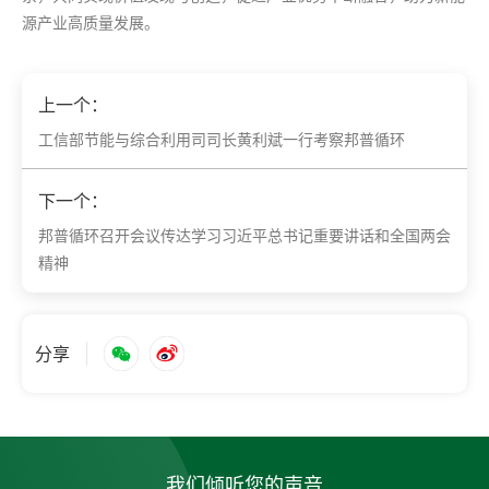
源产业高质量发展。
上一个：
工信部节能与综合利用司司长黄利斌一行考察邦普循环
下一个：
邦普循环召开会议传达学习习近平总书记重要讲话和全国两会
精神
分享
我们倾听您的声音