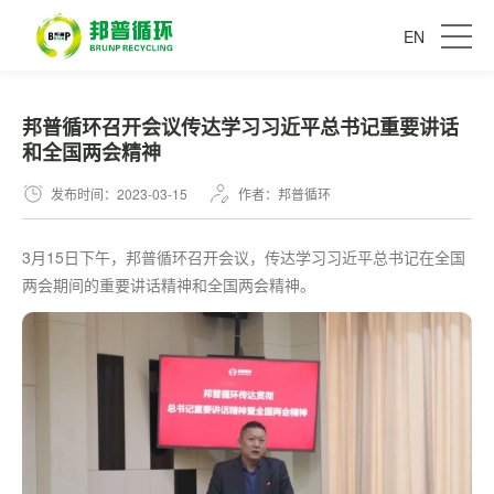
EN
邦普循环召开会议传达学习习近平总书记重要讲话
和全国两会精神
发布时间：2023-03-15
作者：邦普循环
3月15日下午，邦普循环召开会议，传达学习习近平总书记在全国
两会期间的重要讲话精神和全国两会精神。