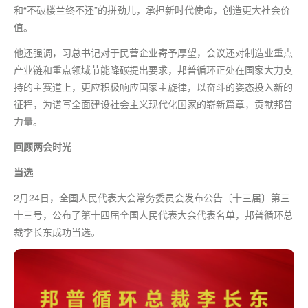
和“不破楼兰终不还”的拼劲儿，承担新时代使命，创造更大社会价
值。
他还强调，习总书记对于民营企业寄予厚望，会议还对制造业重点
产业链和重点领域节能降碳提出要求，邦普循环正处在国家大力支
持的主赛道上，更应积极响应国家主旋律，以奋斗的姿态投入新的
征程，为谱写全面建设社会主义现代化国家的崭新篇章，贡献邦普
力量。
回顾两会时光
当选
2月24日，全国人民代表大会常务委员会发布公告〔十三届〕第三
十三号，公布了第十四届全国人民代表大会代表名单，邦普循环总
裁李长东成功当选。