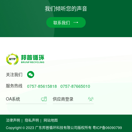
我们倾听您的声音
联系我们
关注我们
服务热线
0757-85615818
0757-87665010
OA系统
供应商登录
法律声明
|
隐私声明
|
网站地图
Copyright © 2023 广东邦普循环科技有限公司版权所有
粤ICP备06090799